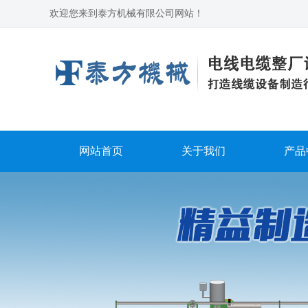
欢迎您来到泰方机械有限公司网站！
网站首页
关于我们
产品