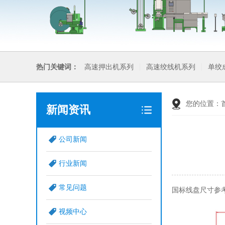
热门关键词：
高速押出机系列
高速绞线机系列
单绞
您的位置：
新闻资讯
公司新闻
行业新闻
常见问题
国标线盘尺寸参考
视频中心