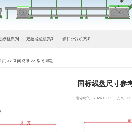
成缆机系列
双绞成缆机系列
退扭对绞机系列
首页
>>
新闻资讯
>>
常见问题
国标线盘尺寸参
发布时间：2024-01-09
人气：80
: