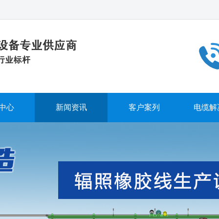
中心
新闻资讯
客户案列
电缆解