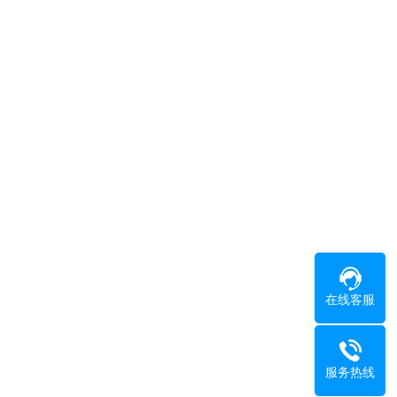
在线客服
服务热线