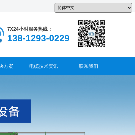
中 文
7X24小时服务热线：
138-1293-0229
决方案
电缆技术资讯
联系我们